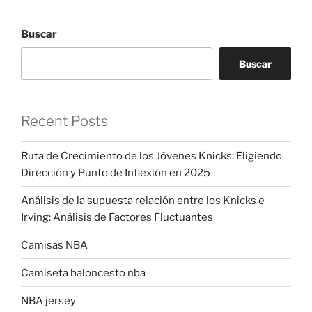
Buscar
Buscar
Recent Posts
Ruta de Crecimiento de los Jóvenes Knicks: Eligiendo
Dirección y Punto de Inflexión en 2025
Análisis de la supuesta relación entre los Knicks e
Irving: Análisis de Factores Fluctuantes
Camisas NBA
Camiseta baloncesto nba
NBA jersey