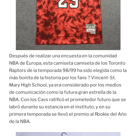
Después de realizar una encuesta en la comunidad
NBA de Europa, esta camiseta camiseta de los Toronto
Raptors de la temporada 98/99 ha sido elegida como la
más bonita de la historia por los fans ? Vincent-St.
Mary High School, ya era considerado por los medios
de comunicación como la futura gran estrella de la
NBA. Con los Cavs ratificó el prometedor futuro que se
labró durante su estancia en el instituto, y en su
primera temporada se llevó el premio al Rookie del Año
de la NBA.