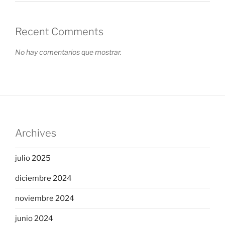
Recent Comments
No hay comentarios que mostrar.
Archives
julio 2025
diciembre 2024
noviembre 2024
junio 2024