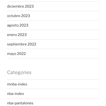
diciembre 2023
octubre 2023
agosto 2023
enero 2023
septiembre 2022
mayo 2022
Categories
mnba-index
nba-index
nba-pantalones