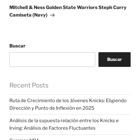
entrada
Mitchell & Ness Golden State Warriors Steph Curry
Camiseta (Navy)
Buscar
Buscar
Recent Posts
Ruta de Crecimiento de los Jóvenes Knicks: Eligiendo
Dirección y Punto de Inflexión en 2025
Análisis de la supuesta relación entre los Knicks e
Irving: Análisis de Factores Fluctuantes