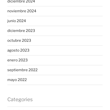
diciembre 2024
noviembre 2024
junio 2024
diciembre 2023
octubre 2023
agosto 2023
enero 2023
septiembre 2022
mayo 2022
Categories