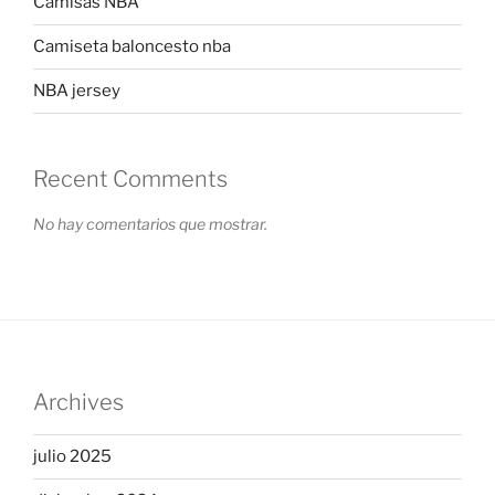
Camisas NBA
Camiseta baloncesto nba
NBA jersey
Recent Comments
No hay comentarios que mostrar.
Archives
julio 2025