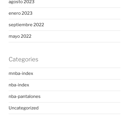
agosto 2023
enero 2023
septiembre 2022
mayo 2022
Categories
mnba-index
nba-index
nba-pantalones
Uncategorized