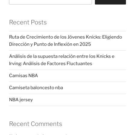
Recent Posts
Ruta de Crecimiento de los Jóvenes Knicks: Eligiendo
Dirección y Punto de Inflexión en 2025
Análisis de la supuesta relación entre los Knicks e
Irving: Análisis de Factores Fluctuantes
Camisas NBA
Camiseta baloncesto nba
NBA jersey
Recent Comments