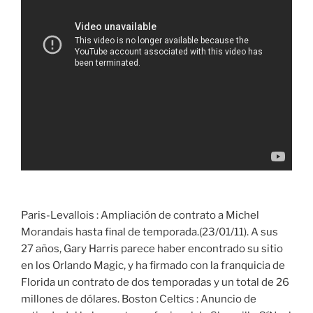
Paris-Levallois : Ampliación de contrato a Michel
Morandais hasta final de temporada.(23/01/11). A sus
27 años, Gary Harris parece haber encontrado su sitio
en los Orlando Magic, y ha firmado con la franquicia de
Florida un contrato de dos temporadas y un total de 26
millones de dólares. Boston Celtics : Anuncio de