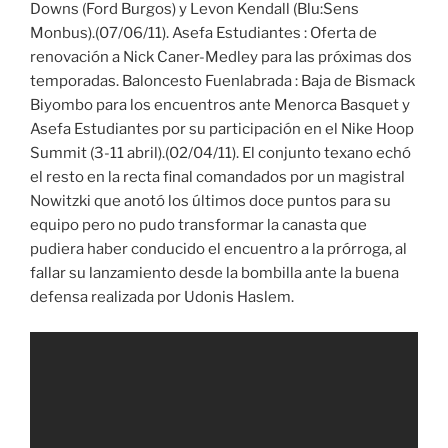
Downs (Ford Burgos) y Levon Kendall (Blu:Sens
Monbus).(07/06/11). Asefa Estudiantes : Oferta de
renovación a Nick Caner-Medley para las próximas dos
temporadas. Baloncesto Fuenlabrada : Baja de Bismack
Biyombo para los encuentros ante Menorca Basquet y
Asefa Estudiantes por su participación en el Nike Hoop
Summit (3-11 abril).(02/04/11). El conjunto texano echó
el resto en la recta final comandados por un magistral
Nowitzki que anotó los últimos doce puntos para su
equipo pero no pudo transformar la canasta que
pudiera haber conducido el encuentro a la prórroga, al
fallar su lanzamiento desde la bombilla ante la buena
defensa realizada por Udonis Haslem.