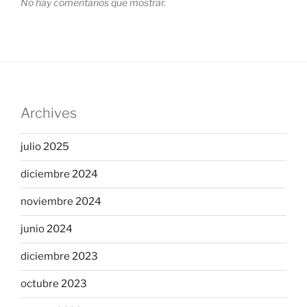
No hay comentarios que mostrar.
Archives
julio 2025
diciembre 2024
noviembre 2024
junio 2024
diciembre 2023
octubre 2023