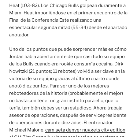
Heat (103-82). Los Chicago Bulls golpean duramente a
Miami Heat imponiéndose en el primer encuentro de la
Final de la Conferencia Este realizando una
espectacular segunda mitad (55-34) desde el apartado
anotador.
Uno de los puntos que puede sorprender más es cómo
Jordan habla abiertamente de que casi todo su equipo
de los Bulls cuando era rookie consumía cocaína. Dirk
Nowitzki (21 puntos; 11 rebotes) volvió a ser clave en la
victoria de su equipo gracias al último cuarto donde
anotó diez puntos. Para ser uno de los mejores
reboteadores de la historia (probablemente el mejor)
no basta con tener un gran instinto para ello, que lo
tenía, también debes ser un estudioso. Ahora trabaja
asesor de operaciones, después de ser vicepresidente
de operaciones durante diez años. El entrenador
Michael Malone,
camiseta denver nuggets city edition