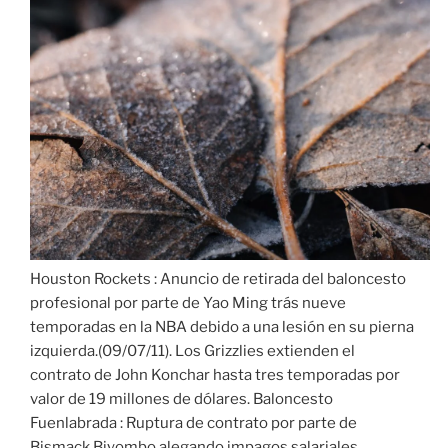
Houston Rockets : Anuncio de retirada del baloncesto
profesional por parte de Yao Ming trás nueve
temporadas en la NBA debido a una lesión en su pierna
izquierda.(09/07/11). Los Grizzlies extienden el
contrato de John Konchar hasta tres temporadas por
valor de 19 millones de dólares. Baloncesto
Fuenlabrada : Ruptura de contrato por parte de
Bismack Biyombo alegando impagos salariales.