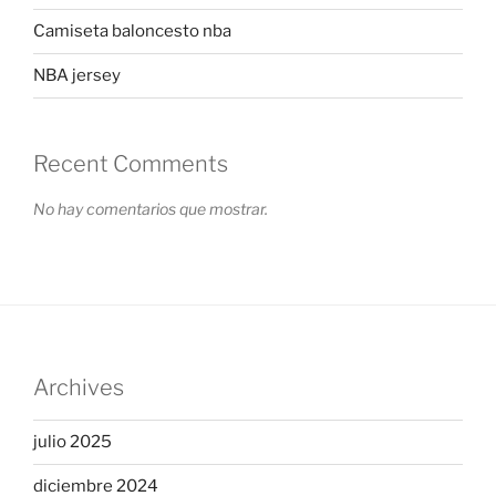
Camiseta baloncesto nba
NBA jersey
Recent Comments
No hay comentarios que mostrar.
Archives
julio 2025
diciembre 2024