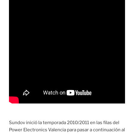
Sundov inició la temporada 2010/2011 en las filas del
Power Electronics Valencia para pasar a continuación al