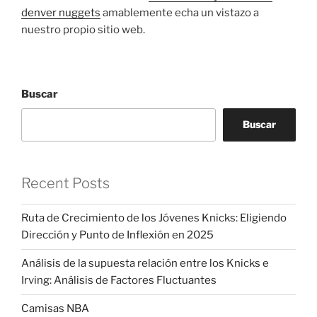
denver nuggets
amablemente echa un vistazo a
nuestro propio sitio web.
Buscar
Buscar
Recent Posts
Ruta de Crecimiento de los Jóvenes Knicks: Eligiendo
Dirección y Punto de Inflexión en 2025
Análisis de la supuesta relación entre los Knicks e
Irving: Análisis de Factores Fluctuantes
Camisas NBA