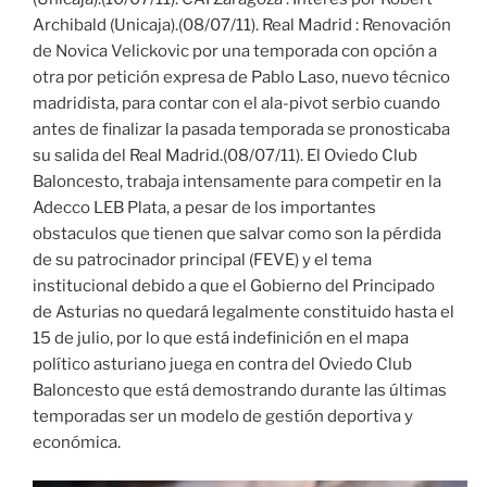
Archibald (Unicaja).(08/07/11). Real Madrid : Renovación
de Novica Velickovic por una temporada con opción a
otra por petición expresa de Pablo Laso, nuevo técnico
madridista, para contar con el ala-pivot serbio cuando
antes de finalizar la pasada temporada se pronosticaba
su salida del Real Madrid.(08/07/11). El Oviedo Club
Baloncesto, trabaja intensamente para competir en la
Adecco LEB Plata, a pesar de los importantes
obstaculos que tienen que salvar como son la pérdida
de su patrocinador principal (FEVE) y el tema
institucional debido a que el Gobierno del Principado
de Asturias no quedará legalmente constituido hasta el
15 de julio, por lo que está indefinición en el mapa
político asturiano juega en contra del Oviedo Club
Baloncesto que está demostrando durante las últimas
temporadas ser un modelo de gestión deportiva y
económica.