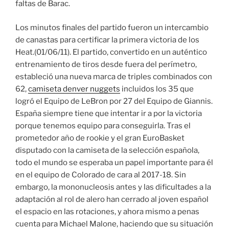
faltas de Barac.
Los minutos finales del partido fueron un intercambio
de canastas para certificar la primera victoria de los
Heat.(01/06/11). El partido, convertido en un auténtico
entrenamiento de tiros desde fuera del perímetro,
estableció una nueva marca de triples combinados con
62,
camiseta denver nuggets
incluidos los 35 que
logró el Equipo de LeBron por 27 del Equipo de Giannis.
España siempre tiene que intentar ir a por la victoria
porque tenemos equipo para conseguirla. Tras el
prometedor año de rookie y el gran EuroBasket
disputado con la camiseta de la selección española,
todo el mundo se esperaba un papel importante para él
en el equipo de Colorado de cara al 2017-18. Sin
embargo, la mononucleosis antes y las dificultades a la
adaptación al rol de alero han cerrado al joven español
el espacio en las rotaciones, y ahora mismo a penas
cuenta para Michael Malone, haciendo que su situación