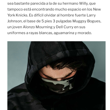
sea bastante parecida a la de su hermano Willy, que
tampoco está encontrando mucho espacio en los New
York Knicks. Es difícil olvidar al hombre fuerte Larry
Johnson, el base de 5 pies 3 pulgadas Muggsy Bogues,
un joven Alonzo Mourning y Dell Curry en sus
uniformes a rayas blancas, aguamarina y morado.