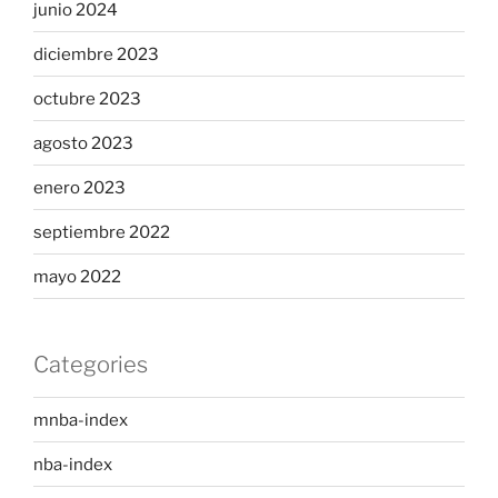
junio 2024
diciembre 2023
octubre 2023
agosto 2023
enero 2023
septiembre 2022
mayo 2022
Categories
mnba-index
nba-index