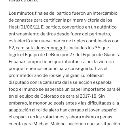
Los minutos finales del partido fueron un intercambio
de canastas para certificar la primera victoria de los
Heat.(01/06/11). El partido, convertido en un auténtico
entrenamiento de tiros desde fuera del perímetro,
estableció una nueva marca de triples combinados con
62,
camiseta denver nuggets
incluidos los 35 que
logró el Equipo de LeBron por 27 del Equipo de Giannis.
España siempre tiene que intentar ir a por la victoria
porque tenemos equipo para conseguirla. Tras el
prometedor año de rookie y el gran EuroBasket
disputado con la camiseta de la selección española,
todo el mundo se esperaba un papel importante para él
en el equipo de Colorado de cara al 2017-18. Sin
embargo, la mononucleosis antes y las dificultades a la
adaptación al rol de alero han cerrado al joven español
el espacio en las rotaciones, y ahora mismo a penas
cuenta para Michael Malone, haciendo que su situación