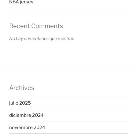
NBA jersey
Recent Comments
No hay comentarios que mostrar.
Archives
julio 2025
diciembre 2024
noviembre 2024