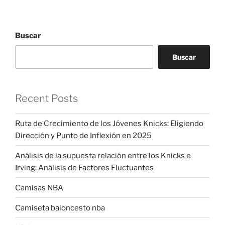
Buscar
Buscar
Recent Posts
Ruta de Crecimiento de los Jóvenes Knicks: Eligiendo
Dirección y Punto de Inflexión en 2025
Análisis de la supuesta relación entre los Knicks e
Irving: Análisis de Factores Fluctuantes
Camisas NBA
Camiseta baloncesto nba