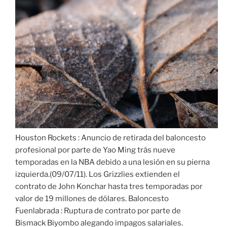
Houston Rockets : Anuncio de retirada del baloncesto
profesional por parte de Yao Ming trás nueve
temporadas en la NBA debido a una lesión en su pierna
izquierda.(09/07/11). Los Grizzlies extienden el
contrato de John Konchar hasta tres temporadas por
valor de 19 millones de dólares. Baloncesto
Fuenlabrada : Ruptura de contrato por parte de
Bismack Biyombo alegando impagos salariales.