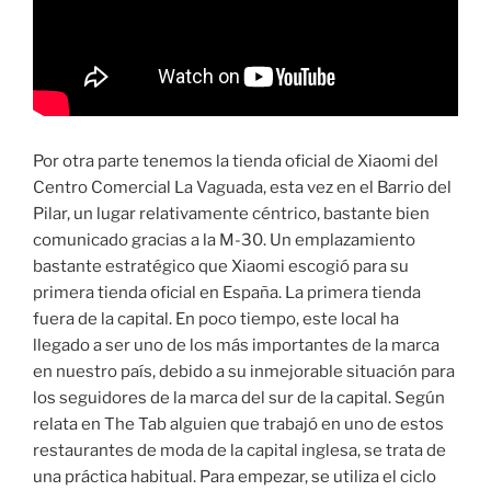
Por otra parte tenemos la tienda oficial de Xiaomi del
Centro Comercial La Vaguada, esta vez en el Barrio del
Pilar, un lugar relativamente céntrico, bastante bien
comunicado gracias a la M-30. Un emplazamiento
bastante estratégico que Xiaomi escogió para su
primera tienda oficial en España. La primera tienda
fuera de la capital. En poco tiempo, este local ha
llegado a ser uno de los más importantes de la marca
en nuestro país, debido a su inmejorable situación para
los seguidores de la marca del sur de la capital. Según
relata en The Tab alguien que trabajó en uno de estos
restaurantes de moda de la capital inglesa, se trata de
una práctica habitual. Para empezar, se utiliza el ciclo