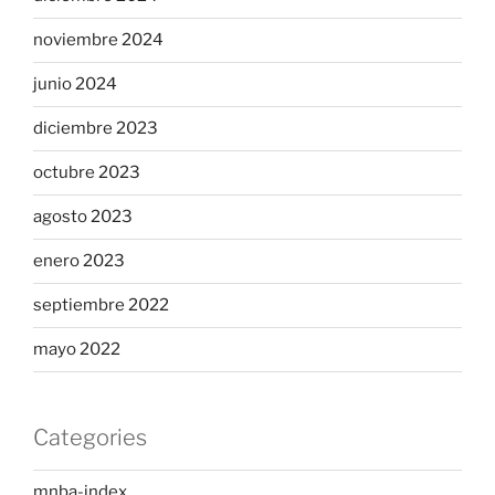
noviembre 2024
junio 2024
diciembre 2023
octubre 2023
agosto 2023
enero 2023
septiembre 2022
mayo 2022
Categories
mnba-index