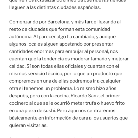
que iremos actualizando a medida que nuevas tiendas
lleguen a las distintas ciudades españolas.
Comenzando por Barcelona, y más tarde llegando al
resto de ciudades que forman esta comunidad
autónoma. Al parecer algo ha cambiado, y aunque
algunos locales siguen apostando por presentar
cantidades enormes para empujar al personal, nos
cuentan que la tendencia es moderar tamaño y mejorar
calidad. Sí son todas ellas oficiales y cuentan con el
mismos servicio técnico, por lo que un producto que
compremos en una de ellas podremos ir a cualquier
otra si tenemos un problema. Lo mismo hizo años
después, pero con la cocina, Ricardo Sanz, el primer
cocinero al que se le ocurrió meter trufa o huevo frito
en una pieza de sushi. Pero aquí nos centraremos
básicamente en información de cara a los usuarios que
quieran visitarlas.