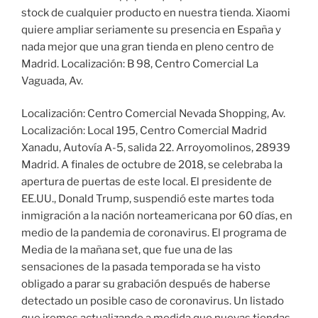
stock de cualquier producto en nuestra tienda. Xiaomi
quiere ampliar seriamente su presencia en España y
nada mejor que una gran tienda en pleno centro de
Madrid. Localización: B 98, Centro Comercial La
Vaguada, Av.
Localización: Centro Comercial Nevada Shopping, Av.
Localización: Local 195, Centro Comercial Madrid
Xanadu, Autovía A-5, salida 22. Arroyomolinos, 28939
Madrid. A finales de octubre de 2018, se celebraba la
apertura de puertas de este local. El presidente de
EE.UU., Donald Trump, suspendió este martes toda
inmigración a la nación norteamericana por 60 días, en
medio de la pandemia de coronavirus. El programa de
Media de la mañana set, que fue una de las
sensaciones de la pasada temporada se ha visto
obligado a parar su grabación después de haberse
detectado un posible caso de coronavirus. Un listado