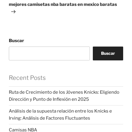
entrada
mejores camisetas nba baratas en mexico baratas
Buscar
Buscar
Recent Posts
Ruta de Crecimiento de los Jóvenes Knicks: Eligiendo
Dirección y Punto de Inflexión en 2025
Análisis de la supuesta relación entre los Knicks e
Irving: Análisis de Factores Fluctuantes
Camisas NBA