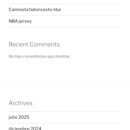
Camiseta baloncesto nba
NBA jersey
Recent Comments
No hay comentarios que mostrar.
Archives
julio 2025
diciembre 2024