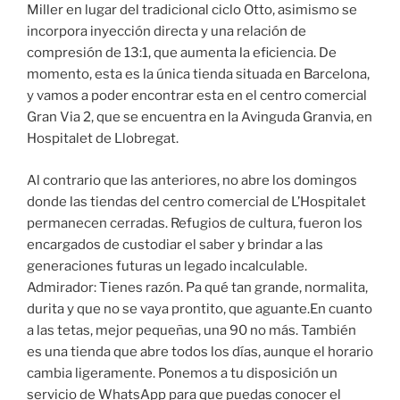
Miller en lugar del tradicional ciclo Otto, asimismo se
incorpora inyección directa y una relación de
compresión de 13:1, que aumenta la eficiencia. De
momento, esta es la única tienda situada en Barcelona,
y vamos a poder encontrar esta en el centro comercial
Gran Via 2, que se encuentra en la Avinguda Granvia, en
Hospitalet de Llobregat.
Al contrario que las anteriores, no abre los domingos
donde las tiendas del centro comercial de L’Hospitalet
permanecen cerradas. Refugios de cultura, fueron los
encargados de custodiar el saber y brindar a las
generaciones futuras un legado incalculable.
Admirador: Tienes razón. Pa qué tan grande, normalita,
durita y que no se vaya prontito, que aguante.En cuanto
a las tetas, mejor pequeñas, una 90 no más. También
es una tienda que abre todos los días, aunque el horario
cambia ligeramente. Ponemos a tu disposición un
servicio de WhatsApp para que puedas conocer el