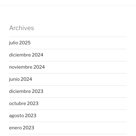
Archives
julio 2025
diciembre 2024
noviembre 2024
junio 2024
diciembre 2023
octubre 2023
agosto 2023
enero 2023