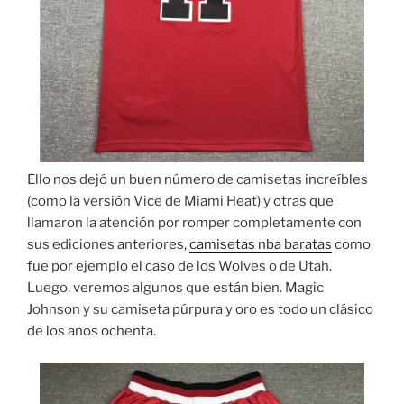
Ello nos dejó un buen número de camisetas increíbles
(como la versión Vice de Miami Heat) y otras que
llamaron la atención por romper completamente con
sus ediciones anteriores,
camisetas nba baratas
como
fue por ejemplo el caso de los Wolves o de Utah.
Luego, veremos algunos que están bien. Magic
Johnson y su camiseta púrpura y oro es todo un clásico
de los años ochenta.