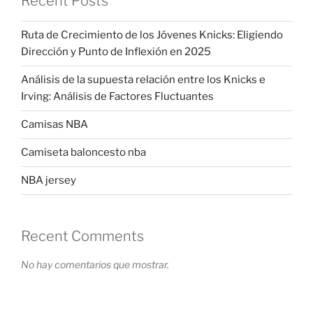
Recent Posts
Ruta de Crecimiento de los Jóvenes Knicks: Eligiendo
Dirección y Punto de Inflexión en 2025
Análisis de la supuesta relación entre los Knicks e
Irving: Análisis de Factores Fluctuantes
Camisas NBA
Camiseta baloncesto nba
NBA jersey
Recent Comments
No hay comentarios que mostrar.