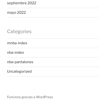
septiembre 2022
mayo 2022
Categories
mnba-index
nba-index
nba-pantalones
Uncategorized
Funciona gracias a WordPress