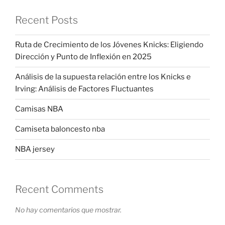
Recent Posts
Ruta de Crecimiento de los Jóvenes Knicks: Eligiendo
Dirección y Punto de Inflexión en 2025
Análisis de la supuesta relación entre los Knicks e
Irving: Análisis de Factores Fluctuantes
Camisas NBA
Camiseta baloncesto nba
NBA jersey
Recent Comments
No hay comentarios que mostrar.