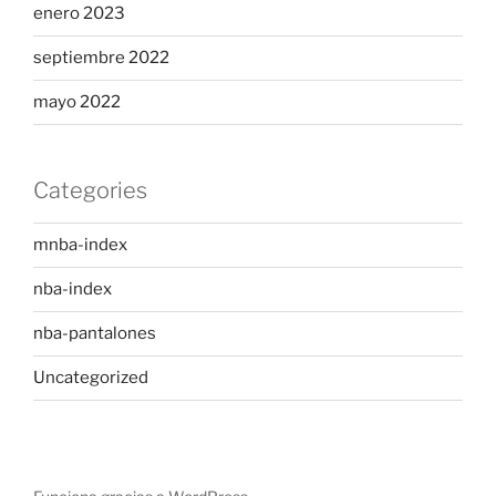
enero 2023
septiembre 2022
mayo 2022
Categories
mnba-index
nba-index
nba-pantalones
Uncategorized