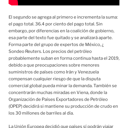
El segundo se agrega al primero e incrementa la suma:
el pago total. 36.4 por ciento del pago total. Sin
embargo, por diferencias en la coalición de gobierno,
esa parte del texto fue quitado y se analizará aparte.
Forma parte del grupo de expertos de México, ¿
Sondeo Reuters. Los precios del petróleo
probablemente suban en forma continua hasta el 2019,
debido a que preocupaciones sobre menores
suministros de países como Irán y Venezuela
compensan cualquier riesgo de que la disputa
comercial global pueda minar la demanda. También se
concentrarán muchas miradas en Viena, donde la
Organización de Países Exportadores de Petróleo
(OPEP) decidirá si mantiene su producción de crudo en
los 30 millones de barriles al día.
La Unión Europea decidió que países sí podrán viajar