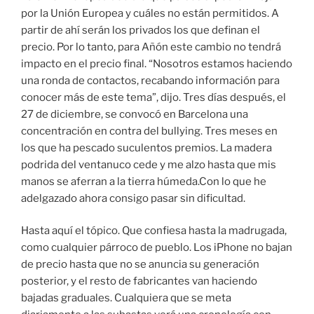
por la Unión Europea y cuáles no están permitidos. A
partir de ahí serán los privados los que definan el
precio. Por lo tanto, para Añón este cambio no tendrá
impacto en el precio final. “Nosotros estamos haciendo
una ronda de contactos, recabando información para
conocer más de este tema”, dijo. Tres días después, el
27 de diciembre, se convocó en Barcelona una
concentración en contra del bullying. Tres meses en
los que ha pescado suculentos premios. La madera
podrida del ventanuco cede y me alzo hasta que mis
manos se aferran a la tierra húmeda.Con lo que he
adelgazado ahora consigo pasar sin dificultad.
Hasta aquí el tópico. Que confiesa hasta la madrugada,
como cualquier párroco de pueblo. Los iPhone no bajan
de precio hasta que no se anuncia su generación
posterior, y el resto de fabricantes van haciendo
bajadas graduales. Cualquiera que se meta