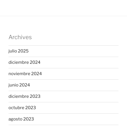
Archives
julio 2025
diciembre 2024
noviembre 2024
junio 2024
diciembre 2023
octubre 2023
agosto 2023