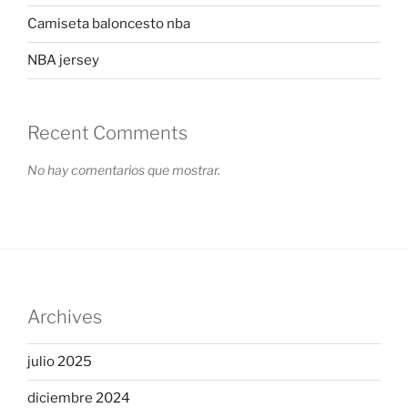
Camiseta baloncesto nba
NBA jersey
Recent Comments
No hay comentarios que mostrar.
Archives
julio 2025
diciembre 2024