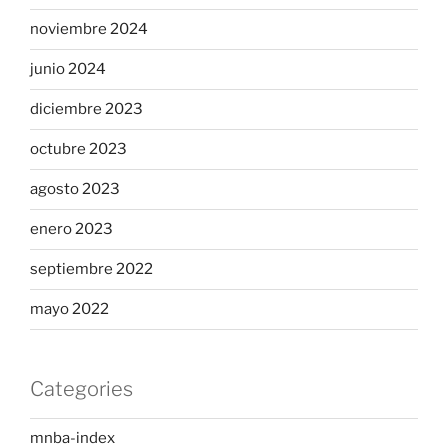
noviembre 2024
junio 2024
diciembre 2023
octubre 2023
agosto 2023
enero 2023
septiembre 2022
mayo 2022
Categories
mnba-index