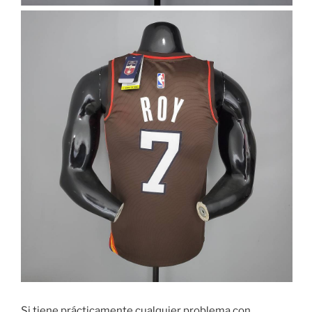
Si tiene prácticamente cualquier problema con