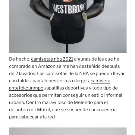
De hecho,
camisetas nba 2021
algunas de las que he
comprado en Amazon se me han desteñido después
de 2 lavados. Las camisetas de la NBA se pueden llevar
con faldas, pantalones cortos o largos,
camiseta
antetokounmpo
zapatillas deportivas y todo tipo de
accesorios que permitan conseguir un estilo informal
urbano. Centro maravilloso de Melendo para el
delantero de Motril, que se suspende con maestría
para cabecear a la red.