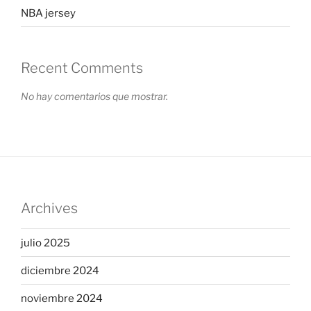
NBA jersey
Recent Comments
No hay comentarios que mostrar.
Archives
julio 2025
diciembre 2024
noviembre 2024