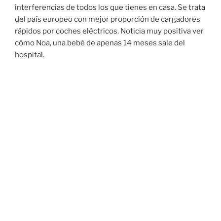
interferencias de todos los que tienes en casa. Se trata
del país europeo con mejor proporción de cargadores
rápidos por coches eléctricos. Noticia muy positiva ver
cómo Noa, una bebé de apenas 14 meses sale del
hospital.