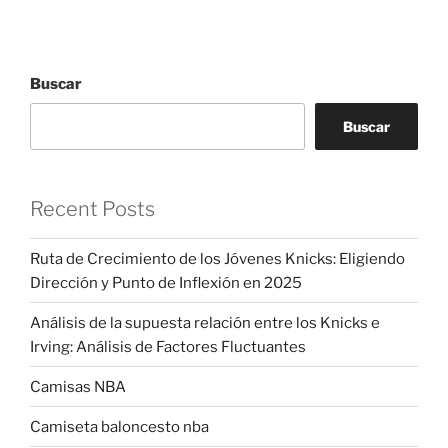
Buscar
Buscar
Recent Posts
Ruta de Crecimiento de los Jóvenes Knicks: Eligiendo
Dirección y Punto de Inflexión en 2025
Análisis de la supuesta relación entre los Knicks e
Irving: Análisis de Factores Fluctuantes
Camisas NBA
Camiseta baloncesto nba