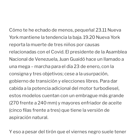
Cómo te he echado de menos, pequeña! 23.11 Nueva
York mantiene la tendencia la baja. 19.20 Nueva York
reporta la muerte de tres niños por causas
relacionadas con el Covid. El presidente de la Asamblea
Nacional de Venezuela, Juan Guaidó hace un llamado a
una mega – marcha para el día 23 de enero, con la
consigna y tres objetivos; cese a la usurpación,
gobierno de transición y elecciones libres. Para dar
cabida a la potencia adicional del motor turbodiesel,
estos modelos cuentan con un embrague más grande
(270 frente a 240 mm) y mayores enfriador de aceite
(cinco filas frente a tres) que tiene la versión de
aspiración natural.
Y eso a pesar del tirón que el viernes negro suele tener