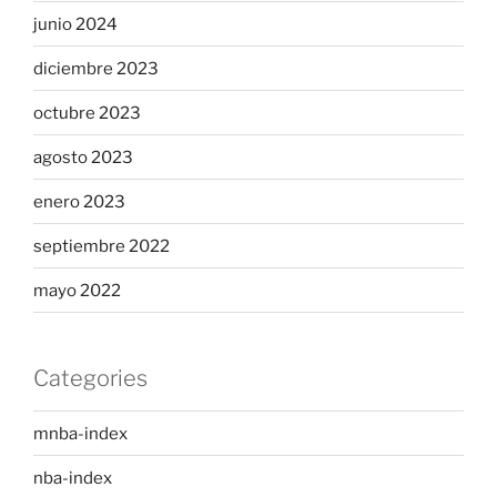
junio 2024
diciembre 2023
octubre 2023
agosto 2023
enero 2023
septiembre 2022
mayo 2022
Categories
mnba-index
nba-index