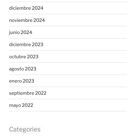
diciembre 2024
noviembre 2024
junio 2024
diciembre 2023
octubre 2023
agosto 2023
enero 2023
septiembre 2022
mayo 2022
Categories