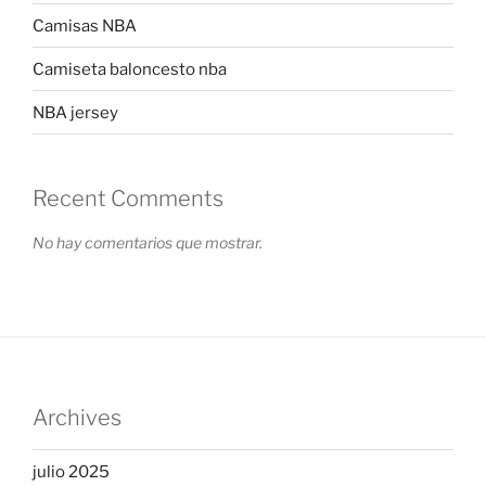
Camisas NBA
Camiseta baloncesto nba
NBA jersey
Recent Comments
No hay comentarios que mostrar.
Archives
julio 2025