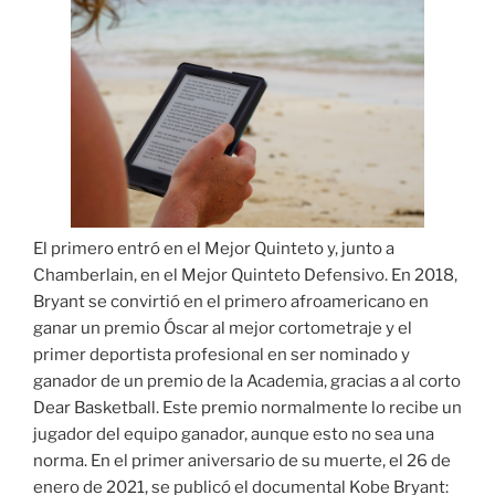
El primero entró en el Mejor Quinteto y, junto a
Chamberlain, en el Mejor Quinteto Defensivo. En 2018,
Bryant se convirtió en el primero afroamericano en
ganar un premio Óscar al mejor cortometraje y el
primer deportista profesional en ser nominado y
ganador de un premio de la Academia, gracias a al corto
Dear Basketball. Este premio normalmente lo recibe un
jugador del equipo ganador, aunque esto no sea una
norma. En el primer aniversario de su muerte, el 26 de
enero de 2021, se publicó el documental Kobe Bryant: