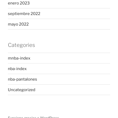
enero 2023
septiembre 2022
mayo 2022
Categories
mnba-index
nba-index
nba-pantalones
Uncategorized
Funciona gracias a WordPress