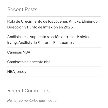
Recent Posts
Ruta de Crecimiento de los Jóvenes Knicks: Eligiendo
Dirección y Punto de Inflexión en 2025
Análisis de la supuesta relación entre los Knicks e
Irving: Análisis de Factores Fluctuantes
Camisas NBA
Camiseta baloncesto nba
NBA jersey
Recent Comments
No hay comentarios que mostrar.