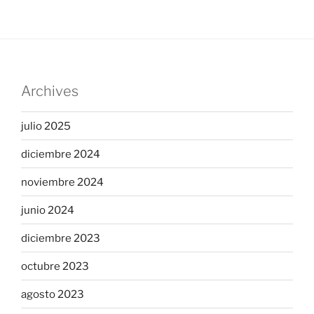
Archives
julio 2025
diciembre 2024
noviembre 2024
junio 2024
diciembre 2023
octubre 2023
agosto 2023