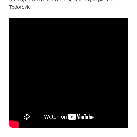
Todorovic.