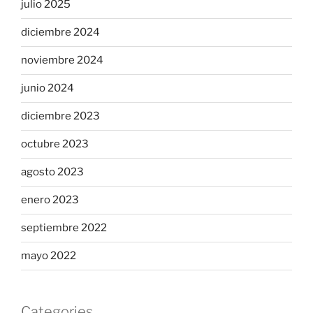
julio 2025
diciembre 2024
noviembre 2024
junio 2024
diciembre 2023
octubre 2023
agosto 2023
enero 2023
septiembre 2022
mayo 2022
Categories