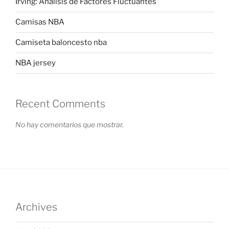
Irving: Análisis de Factores Fluctuantes
Camisas NBA
Camiseta baloncesto nba
NBA jersey
Recent Comments
No hay comentarios que mostrar.
Archives