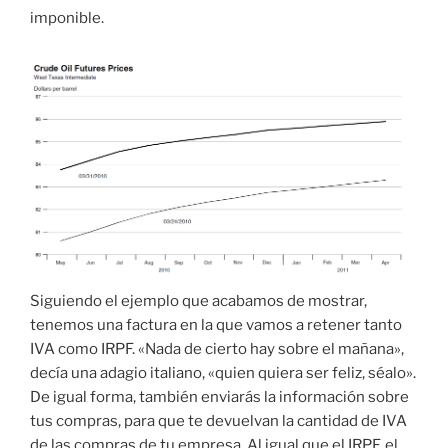
imponible.
Siguiendo el ejemplo que acabamos de mostrar,
tenemos una factura en la que vamos a retener tanto
IVA como IRPF. «Nada de cierto hay sobre el mañana»,
decía una adagio italiano, «quien quiera ser feliz, séalo».
De igual forma, también enviarás la información sobre
tus compras, para que te devuelvan la cantidad de IVA
de las compras de tu empresa. Al igual que el IRPF, el