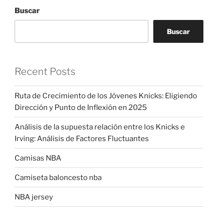
Buscar
Buscar
Recent Posts
Ruta de Crecimiento de los Jóvenes Knicks: Eligiendo
Dirección y Punto de Inflexión en 2025
Análisis de la supuesta relación entre los Knicks e
Irving: Análisis de Factores Fluctuantes
Camisas NBA
Camiseta baloncesto nba
NBA jersey