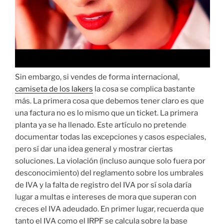
Sin embargo, si vendes de forma internacional,
camiseta de los lakers
la cosa se complica bastante
más. La primera cosa que debemos tener claro es que
una factura no es lo mismo que un ticket. La primera
planta ya se ha llenado. Este artículo no pretende
documentar todas las excepciones y casos especiales,
pero sí dar una idea general y mostrar ciertas
soluciones. La violación (incluso aunque solo fuera por
desconocimiento) del reglamento sobre los umbrales
de IVA y la falta de registro del IVA por sí sola daría
lugar a multas e intereses de mora que superan con
creces el IVA adeudado. En primer lugar, recuerda que
tanto el IVA como el IRPF se calcula sobre la base