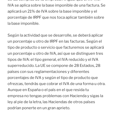
IVA se aplica sobre la base imponible de una factura. Se
aplicará un 21% de IVA sobre la base imponible y el
porcentaje de IRPF que nos toca aplicar también sobre
la base imponible.
Según la actividad que se desarrolle, se deberá aplicar
un porcentaje u otro de IRPF en las facturas. Según el
tipo de producto o servicio que facturemos se aplicará
un porcentaje u otro de IVA, así que se distinguen tres
tipos de IVA: el tipo general, el IVA reducido y el IVA
superreducido. La UE se compone de 28 Estados, 28
países con sus reglamentaciones y diferentes
porcentajes de IVA y según el tipo de producto que
ofrezcas, tendrás que cobrar el IVA de una forma u otra.
Aunque en España o el país en el que resida tu
empresa no tengas problemas con Hacienda y sigas la
ley al pie de la letra, las Haciendas de otros países
podrían ponerte en un gran aprieto.