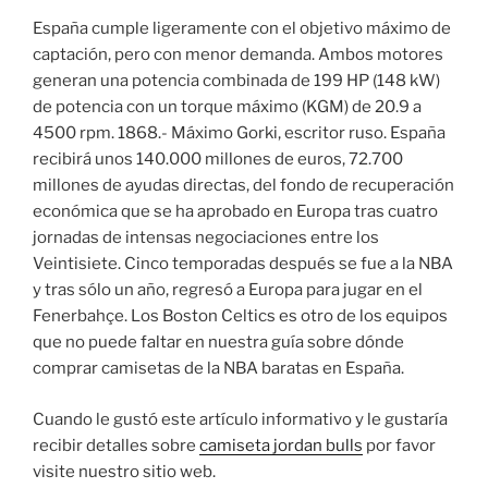
España cumple ligeramente con el objetivo máximo de
captación, pero con menor demanda. Ambos motores
generan una potencia combinada de 199 HP (148 kW)
de potencia con un torque máximo (KGM) de 20.9 a
4500 rpm. 1868.- Máximo Gorki, escritor ruso. España
recibirá unos 140.000 millones de euros, 72.700
millones de ayudas directas, del fondo de recuperación
económica que se ha aprobado en Europa tras cuatro
jornadas de intensas negociaciones entre los
Veintisiete. Cinco temporadas después se fue a la NBA
y tras sólo un año, regresó a Europa para jugar en el
Fenerbahçe. Los Boston Celtics es otro de los equipos
que no puede faltar en nuestra guía sobre dónde
comprar camisetas de la NBA baratas en España.
Cuando le gustó este artículo informativo y le gustaría
recibir detalles sobre
camiseta jordan bulls
por favor
visite nuestro sitio web.