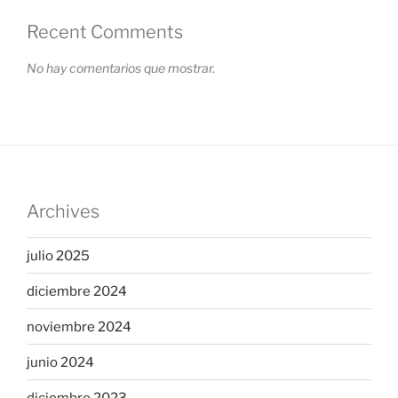
Recent Comments
No hay comentarios que mostrar.
Archives
julio 2025
diciembre 2024
noviembre 2024
junio 2024
diciembre 2023