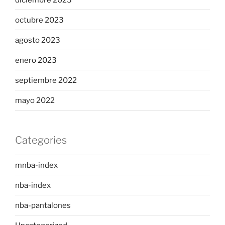
octubre 2023
agosto 2023
enero 2023
septiembre 2022
mayo 2022
Categories
mnba-index
nba-index
nba-pantalones