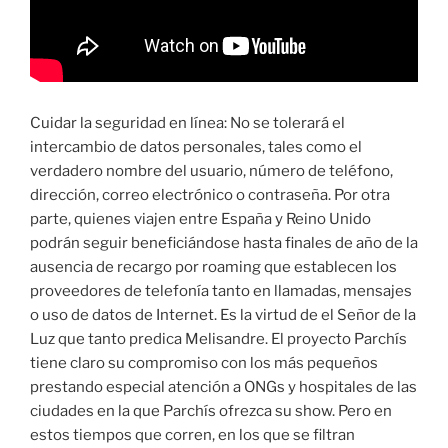
Cuidar la seguridad en línea: No se tolerará el
intercambio de datos personales, tales como el
verdadero nombre del usuario, número de teléfono,
dirección, correo electrónico o contraseña. Por otra
parte, quienes viajen entre España y Reino Unido
podrán seguir beneficiándose hasta finales de año de la
ausencia de recargo por roaming que establecen los
proveedores de telefonía tanto en llamadas, mensajes
o uso de datos de Internet. Es la virtud de el Señor de la
Luz que tanto predica Melisandre. El proyecto Parchís
tiene claro su compromiso con los más pequeños
prestando especial atención a ONGs y hospitales de las
ciudades en la que Parchís ofrezca su show. Pero en
estos tiempos que corren, en los que se filtran