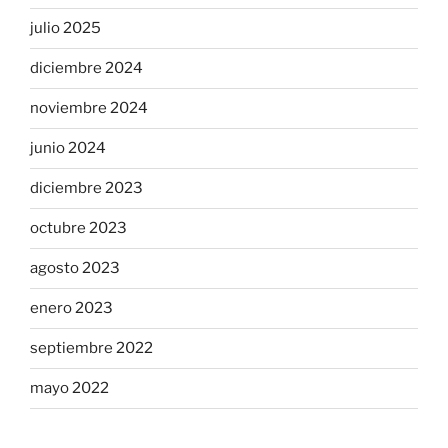
julio 2025
diciembre 2024
noviembre 2024
junio 2024
diciembre 2023
octubre 2023
agosto 2023
enero 2023
septiembre 2022
mayo 2022