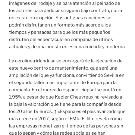
imágenes del rodaje y se para atención al peinado de
los actores para deducir si siguen bajo contrato, quizá
no existe otra opción. Sus antiguas canciones se
podrán disfrutar en un formato más acorde a los
tiempos y pensadas para que los más pequeños
disfruten del espectáculo en compañía de ritmos
actuales y de una puesta en escena cuidada y moderna.
La aerolínea irlandesa se encargará de la ejecución de
este nuevo centro de mantenimiento, que será una
ampliación del que ya funciona, convirtiendo Sevilla en
el segundo taller más importante de Europa para la
compañía. En el mercado español, Repsol se anotó un
1,95% a pesar de que Kepler Cheuvreux ha revisado a
la baja la valoración que tiene para la compañía desde
los 20 a los 19 euros. ↑ «España es el país avanzado que
más crece en 2017, según el FMI». El film revela cómo
las empresas monetizan el tiempo de las personas sin
que lo sepan y cómo las redes sociales se han