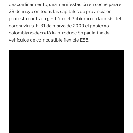
desconfinamiento, una manifestación en coche para el
23 de mayo en todas las capitales de provincia en
protesta contra la gestión del Gobierno en la crisis del
coronavirus. El 31 de marzo de 2009 el gobierno
colombiano decretó la introducción paulatina de
vehículos de combustible flexible E85.