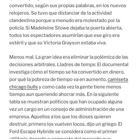
convertido, según sus propias palabras, en los nuevos
relojeros. Se tuvo que distanciar de la actividad
clandestina porque a menudo era molestado por la
policía. Si Madeleine Stowe dejaba la puerta abierta,
todos los espectadores asumirían que ese giro era
estéril y que su Victoria Grayson estaba viva.
Menos mal. La gran idea era eliminar la polémica de las
decisiones arbitrales. Lladres de temps: El documental
investiga cómo el tiempo se ha convertido en dinero,
por qué la pobreza de tiempo va en aumento,
camiseta
chicago bulls
y como cada vez la gente tiene menos
tiempo aun queriendo ahorrar más. En la siguiente
tabla se muestran políticos que han ocupado alguna
vez un cargo en un consejo de administración de una
empresa. Aquellos a los que los dioses quieren
destruir, primero los vuelven locos, dijo un griego. El
Ford Escape Hybride se considera como el primer